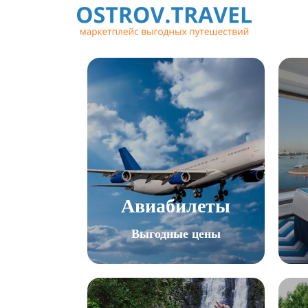
Авиабилеты
Выгодные цены