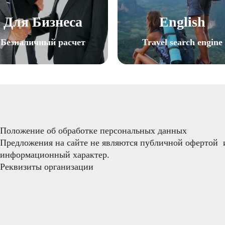
Для Бизнеса
English
Безналичный расчет
Travel search engine
Положение об обработке персональных данных
Предложения на сайте не являются публичной офертой  
информационный характер.
Реквизиты организации