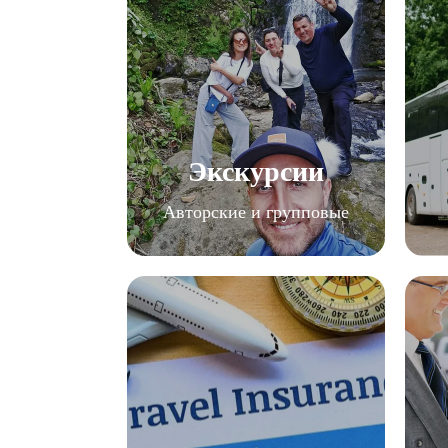
Экскурсии
Авторские и групповые