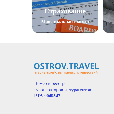
Страхование
Максимальная выгода
Номер в реестре
туроператоров и  турагентов                  
РТА 0049547