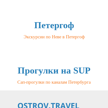
Петергоф
Экскурсии по Неве в Петергоф
Прогулки на SUP
Сап-прогулки по каналам Петербурга