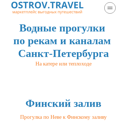
Водные прогулки 
по рекам и каналам 
Санкт-Петербурга
На катере или теплоходе
Финский залив
Прогулка по Неве к Финскому заливу