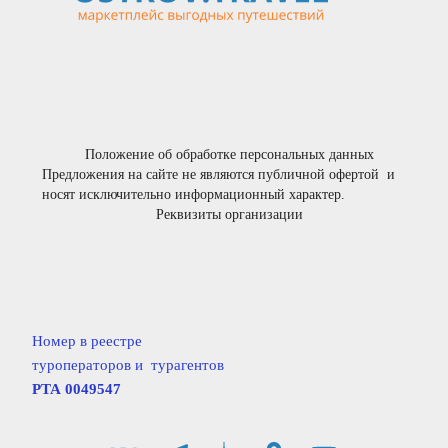
Положение об обработке персональных данных
Предложения на сайте не являются публичной офертой  и 
носят исключительно информационный характер.
Реквизиты организации
Номер в реестре
туроператоров и  турагентов                  
РТА 0049547