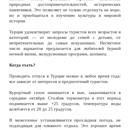
природных достопримечательностей, исторических 
памятников. Это позволяет не только отдохнуть на море, 
но и приобщиться к изучению культуры и мировой 
истории.
Турция удовлетворит запросы туристов всех возрастов и 
категорий — от молодежи до семей с детьми, от 
непритязательных до самых искушенных. Несметное 
число вариантов предлагается для любителей бурной 
ночной жизни, экскурсионных программ, шопинга.
Когда ехать?
Проводить отпуск в Турции можно в любое время года: 
все зависит от интересов и предпочтений туристов.
Курортный сезон начинается в мае, заканчивается в 
середине октября. Столбик термометра в этот период 
поднимается выше +25 градусов, температура воды 
колеблется от 20 до 25 градусов.
В межсезонье устанавливается прохладная погода, не 
подходящая для пляжного отдыха. Это хорошее время 