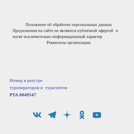
Положение об обработке персональных данных
Предложения на сайте не являются публичной офертой  и 
носят исключительно информационный характер.
Реквизиты организации
Номер в реестре
туроператоров и  турагентов                  
РТА 0049547