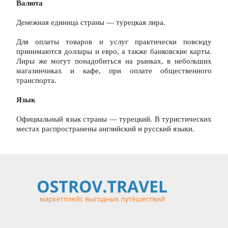
Валюта
Денежная единица страны — турецкая лира.
Для оплаты товаров и услуг практически повсюду 
принимаются доллары и евро, а также банковские карты. 
Лиры же могут понадобиться на рынках, в небольших 
магазинчиках и кафе, при оплате общественного 
транспорта.
Язык
Официальный язык страны — турецкий. В туристических 
местах распространены английский и русский языки.