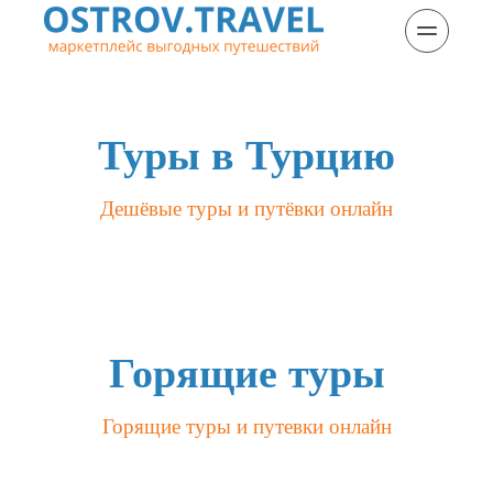
Туры в Турцию
Дешёвые туры и путёвки онлайн
Горящие туры
Горящие туры и путевки онлайн