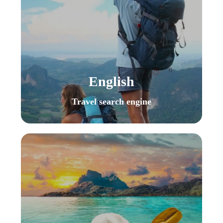
English
Travel search engine