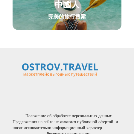
中國人
完美的旅行搜索
Положение об обработке персональных данных
Предложения на сайте не являются публичной офертой  и 
носят исключительно информационный характер.
Реквизиты организации