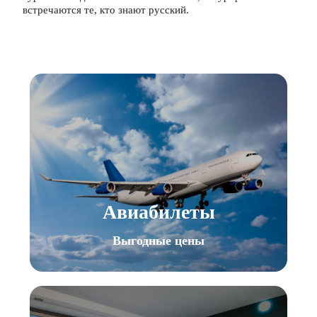
встречаются те, кто знают русский.
Авиабилеты
Выгодные цены