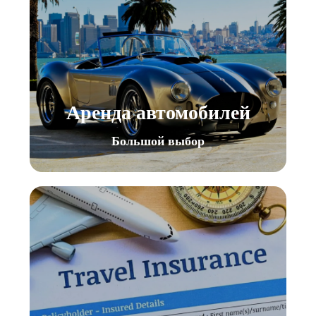
Аренда автомобилей
Большой выбор