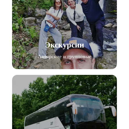
Экскурсии
Авторские и групповые