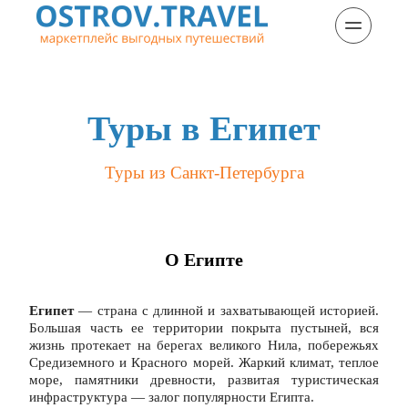
Туры в Египет
Туры из Санкт-Петербурга
О Египте
Египет
 — страна с длинной и захватывающей историей. 
Большая часть ее территории покрыта пустыней, вся 
жизнь протекает на берегах великого Нила, побережьях 
Средиземного и Красного морей. Жаркий климат, теплое 
море, памятники древности, развитая туристическая 
инфраструктура — залог популярности Египта.