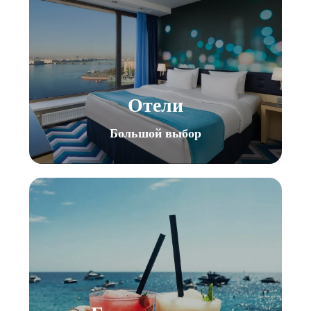
Отели
Большой выбор