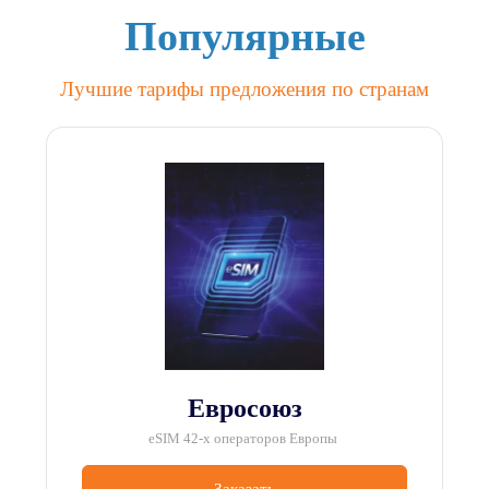
Популярные
Лучшие тарифы предложения по странам
Евросоюз
eSIM 42-х операторов Европы 
Заказать