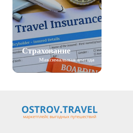
Страхование
Максимальная выгода