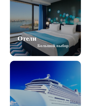
Отели
Большой выбор