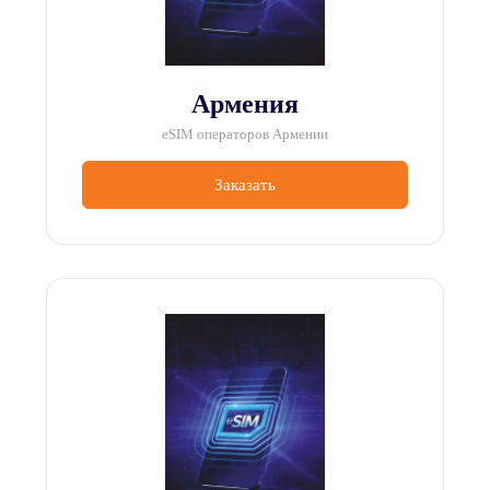
Армения
eSIM операторов Армении
Заказать