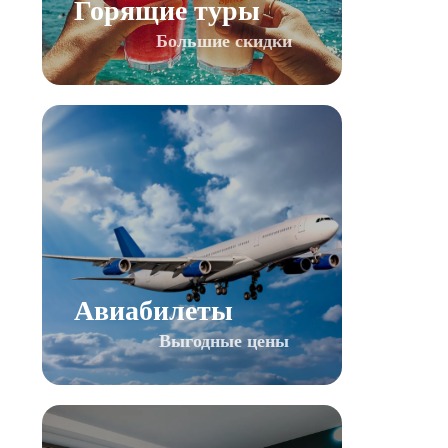
Горящие туры
Большие скидки
Авиабилеты
Выгодные цены