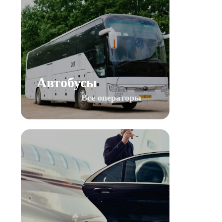
Автобусы
Все операторы