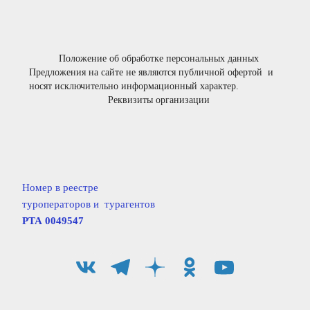
Положение об обработке персональных данных
Предложения на сайте не являются публичной офертой  и 
носят исключительно информационный характер.
Реквизиты организации
Номер в реестре
туроператоров и  турагентов                  
РТА 0049547